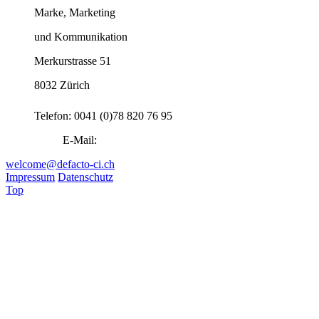
Marke, Marketing
und Kommunikation
Merkurstrasse 51
8032 Zürich
Telefon: 0041 (0)78 820 76 95
E-Mail:
welcome@defacto-ci.ch
Impressum
Datenschutz
Top