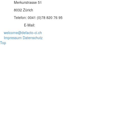
Merkurstrasse 51
8032 Zürich
Telefon: 0041 (0)78 820 76 95
E-Mail:
welcome@defacto-ci.ch
Impressum
Datenschutz
Top