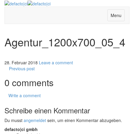
Menu
Agentur_1200x700_05_4
28. Februar 2018
Leave a comment
Previous post
0 comments
Write a comment
Schreibe einen Kommentar
Du musst
angemeldet
sein, um einen Kommentar abzugeben.
defacto|ci gmbh