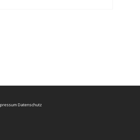
mpressum
Datenschutz