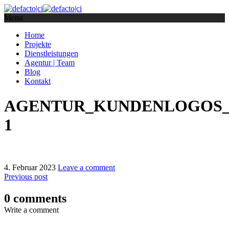
Menu
Home
Projekte
Dienstleistungen
Agentur | Team
Blog
Kontakt
AGENTUR_KUNDENLOGOS_4
1
4. Februar 2023
Leave a comment
Previous post
0 comments
Write a comment