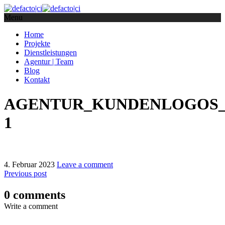
Menu
Home
Projekte
Dienstleistungen
Agentur | Team
Blog
Kontakt
AGENTUR_KUNDENLOGOS_4
1
4. Februar 2023
Leave a comment
Previous post
0 comments
Write a comment