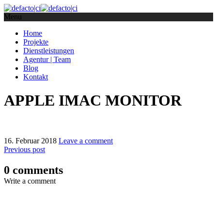
Menu
Home
Projekte
Dienstleistungen
Agentur | Team
Blog
Kontakt
APPLE IMAC MONITOR
16. Februar 2018
Leave a comment
Previous post
0 comments
Write a comment