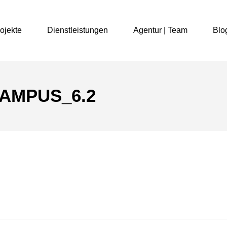
ojekte
Dienstleistungen
Agentur | Team
Blo
AMPUS_6.2