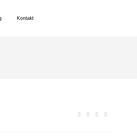
g
Kontakt