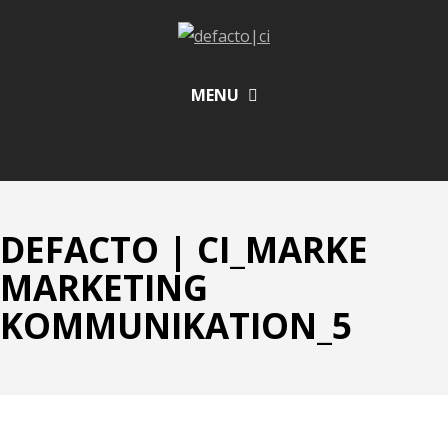
MENU
DEFACTO | CI_MARKE
MARKETING
KOMMUNIKATION_5