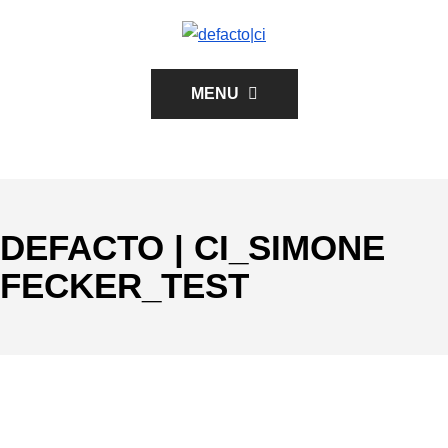
MENU
DEFACTO | CI_SIMONE
FECKER_TEST