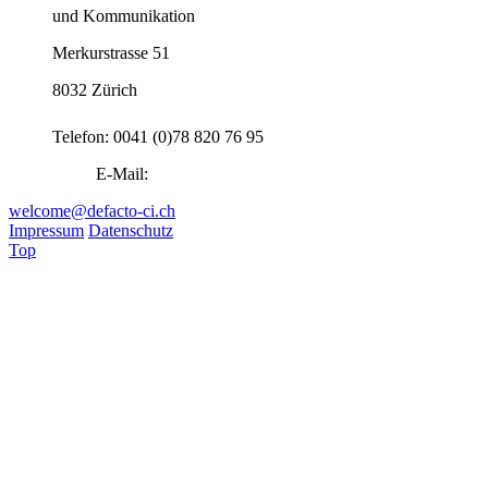
und Kommunikation
Merkurstrasse 51
8032 Zürich
Telefon: 0041 (0)78 820 76 95
E-Mail:
welcome@defacto-ci.ch
Impressum
Datenschutz
Top