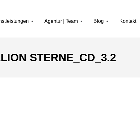
nstleistungen
Agentur | Team
Blog
Kontakt
LION STERNE_CD_3.2