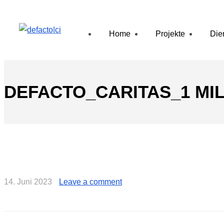
Home
Projekte
Die
DEFACTO_CARITAS_1 MIL
14. Juni 2023
Leave a comment