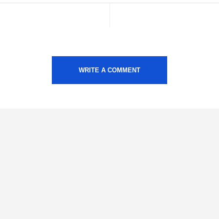
WRITE A COMMENT