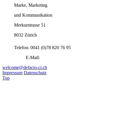
Marke, Marketing
und Kommunikation
Merkurstrasse 51
8032 Zürich
Telefon: 0041 (0)78 820 76 95
E-Mail:
welcome@defacto-ci.ch
Impressum
Datenschutz
Top