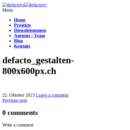
Menu
Home
Projekte
Dienstleistungen
Agentur | Team
Blog
Kontakt
defacto_gestalten-
800x600px.ch
22. Oktober 2023
Leave a comment
Previous post
0 comments
Write a comment