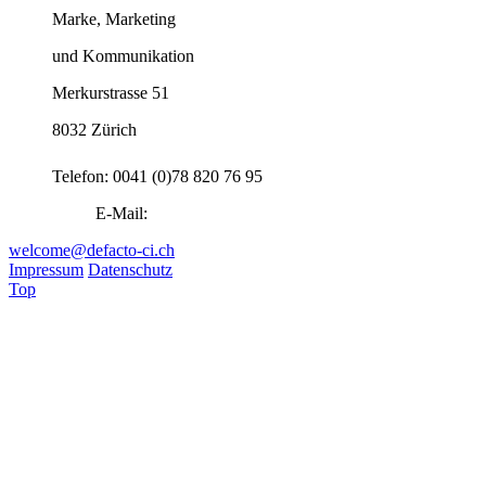
Marke, Marketing
und Kommunikation
Merkurstrasse 51
8032 Zürich
Telefon: 0041 (0)78 820 76 95
E-Mail:
welcome@defacto-ci.ch
Impressum
Datenschutz
Top