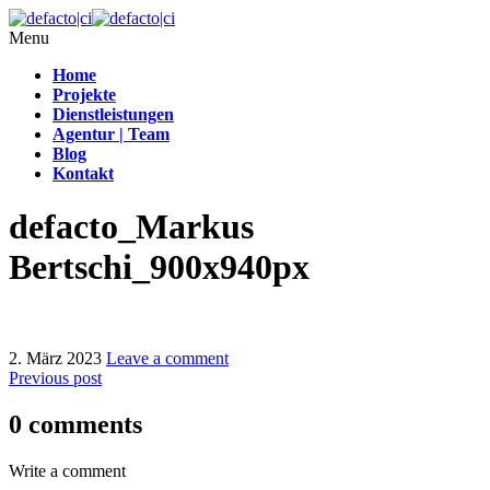
Menu
Home
Projekte
Dienstleistungen
Agentur | Team
Blog
Kontakt
defacto_Markus
Bertschi_900x940px
2. März 2023
Leave a comment
Previous post
0 comments
Write a comment