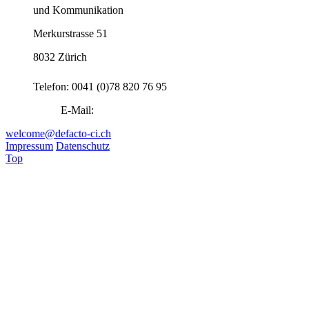
und Kommunikation
Merkurstrasse 51
8032 Zürich
Telefon: 0041 (0)78 820 76 95
E-Mail:
welcome@defacto-ci.ch
Impressum
Datenschutz
Top