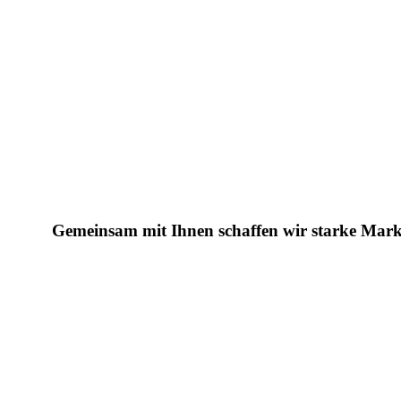
Gemeinsam mit Ihnen schaffen wir starke Marken