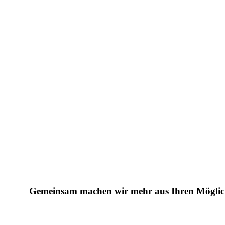
Gemeinsam machen wir mehr aus Ihren Möglichk