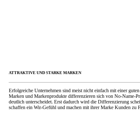
ATTRAKTIVE UND STARKE MARKEN
Erfolgreiche Unternehmen sind meist nicht einfach mit einer gute
Marken und Markenprodukte differenzieren sich von No-Name-Prod
deutlich unterscheidet. Erst dadurch wird die Differenzierung sch
schaffen ein Wir-Gefühl und machen mit ihrer Marke Kunden zu F