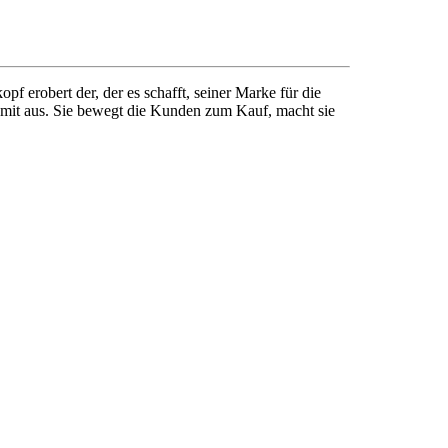
f erobert der, der es schafft, seiner Marke für die
damit aus. Sie bewegt die Kunden zum Kauf, macht sie