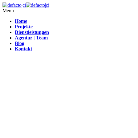
Menu
Home
Projekte
Dienstleistungen
Agentur | Team
Blog
Kontakt