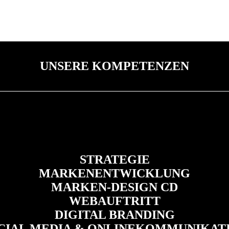
UNSERE KOMPETENZEN
STRATEGIE
MARKENENTWICKLUNG
MARKEN-DESIGN CD
WEBAUFTRITT
DIGITAL BRANDING
CIAL MEDIA & ONLINEKOMMUNIKAT