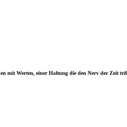
 mit Werten, einer Haltung die den Nerv der Zeit trif