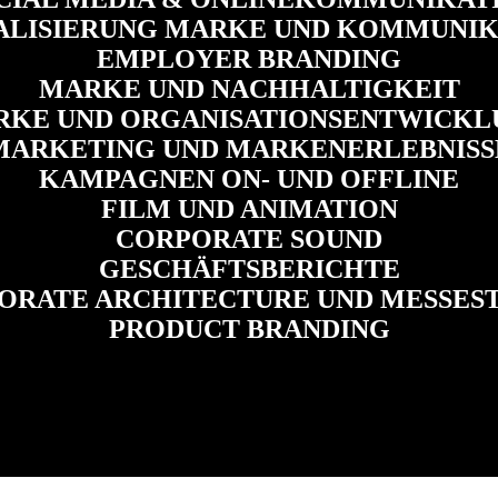
TALISIERUNG MARKE UND KOMMUNIK
EMPLOYER BRANDING
MARKE UND NACHHALTIGKEIT
RKE UND ORGANISATIONSENTWICKL
MARKETING UND MARKENERLEBNISS
KAMPAGNEN ON- UND OFFLINE
FILM UND ANIMATION
CORPORATE SOUND
GESCHÄFTSBERICHTE
ORATE ARCHITECTURE UND MESSES
PRODUCT BRANDING