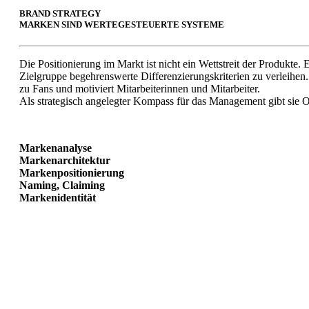
BRAND STRATEGY
MARKEN SIND WERTEGESTEUERTE SYSTEME
Die Positionierung im Markt ist nicht ein Wettstreit der Produkte.
Zielgruppe begehrenswerte Differenzierungskriterien zu verleihen
zu Fans und motiviert Mitarbeiterinnen und Mitarbeiter.
Als strategisch angelegter Kompass für das Management gibt sie 
Markenanalyse
Markenarchitektur
Markenpositionierung
Naming, Claiming
Markenidentität