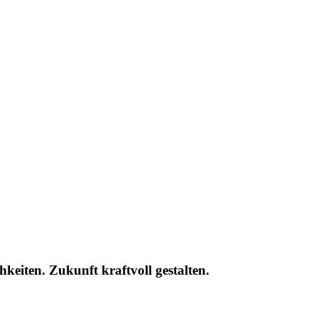
eiten. Zukunft kraftvoll gestalten.