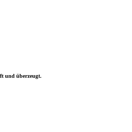
ft und überzeugt.