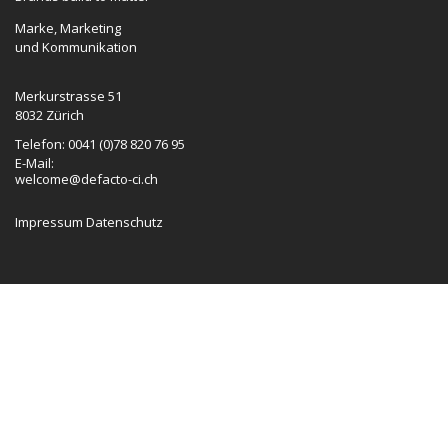
Marke, Marketing
und Kommunikation
Merkurstrasse 51
8032 Zürich
Telefon: 0041 (0)78 820 76 95
E-Mail:
welcome@defacto-ci.ch
Impressum
Datenschutz