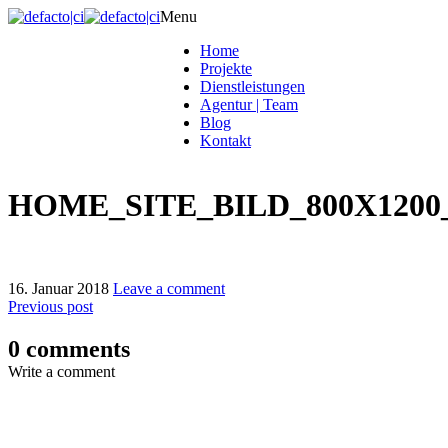
Menu
Home
Projekte
Dienstleistungen
Agentur | Team
Blog
Kontakt
HOME_SITE_BILD_800X1200
16. Januar 2018
Leave a comment
Previous post
0 comments
Write a comment