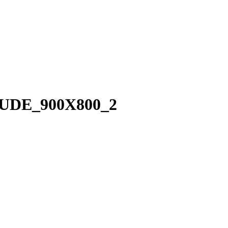
DE_900X800_2