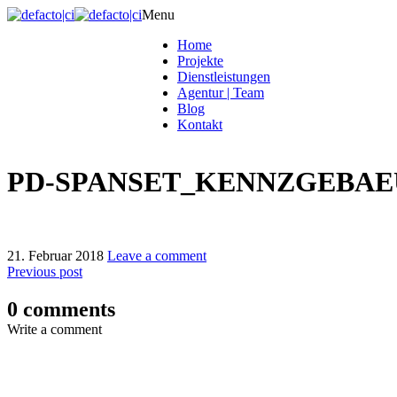
Menu
Home
Projekte
Dienstleistungen
Agentur | Team
Blog
Kontakt
PD-SPANSET_KENNZGEBAEU
21. Februar 2018
Leave a comment
Previous post
0 comments
Write a comment