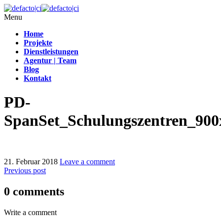
Menu
Home
Projekte
Dienstleistungen
Agentur | Team
Blog
Kontakt
PD-
SpanSet_Schulungszentren_900
21. Februar 2018
Leave a comment
Previous post
0 comments
Write a comment