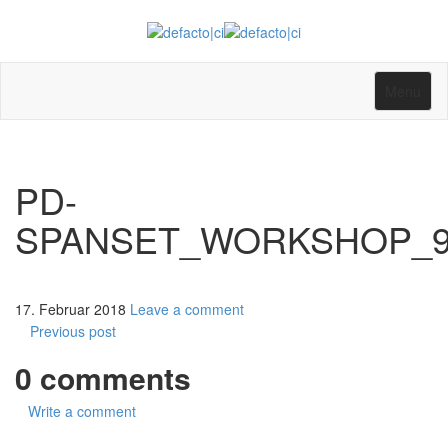
Menu
PD-
SPANSET_WORKSHOP_9
17. Februar 2018
Leave a comment
Previous post
0 comments
Write a comment