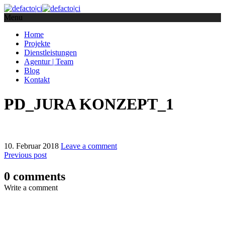
Menu
Home
Projekte
Dienstleistungen
Agentur | Team
Blog
Kontakt
PD_JURA KONZEPT_1
10. Februar 2018
Leave a comment
Previous post
0 comments
Write a comment