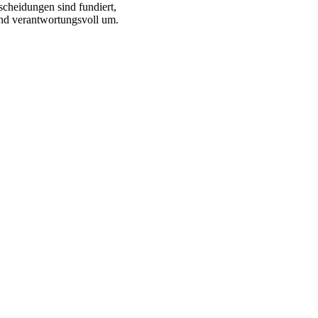
scheidungen sind fundiert,
und verantwortungsvoll um.