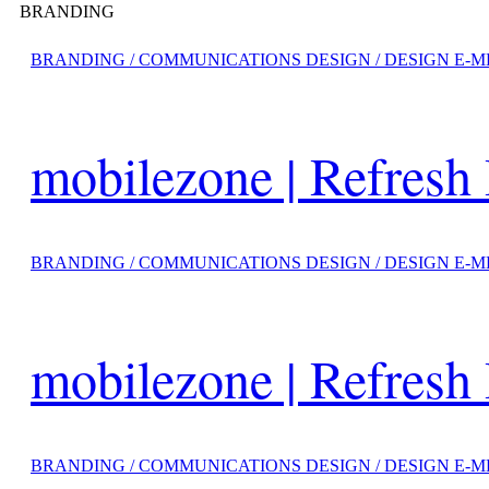
BRANDING
BRANDING / COMMUNICATIONS DESIGN / DESIGN E-M
mobilezone | Refresh
BRANDING / COMMUNICATIONS DESIGN / DESIGN E-M
mobilezone | Refres
BRANDING / COMMUNICATIONS DESIGN / DESIGN E-M