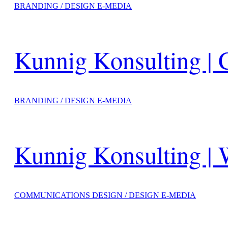
BRANDING / DESIGN E-MEDIA
Kunnig Konsulting | 
BRANDING / DESIGN E-MEDIA
Kunnig Konsulting | 
COMMUNICATIONS DESIGN / DESIGN E-MEDIA