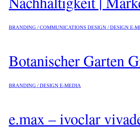
Nachhaltigkeit | Mar
BRANDING / COMMUNICATIONS DESIGN / DESIGN E-M
Botanischer Garten G
BRANDING / DESIGN E-MEDIA
e.max – ivoclar vivad