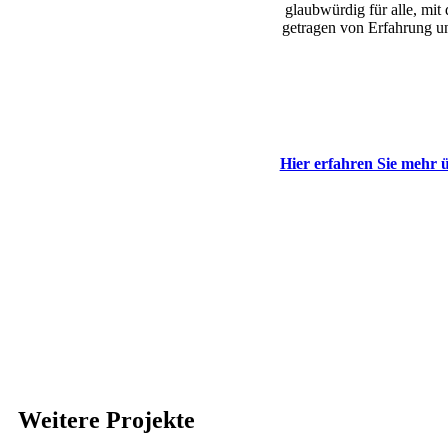
glaubwürdig für alle, mit
getragen von Erfahrung un
Hier erfahren Sie mehr 
Weitere Projekte