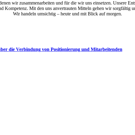
 denen wir zusammenarbeiten und für die wir uns einsetzen. Unsere Ent
d Kompetenz. Mit den uns anvertrauten Mitteln gehen wir sorgfältig 
Wir handeln umsichtig – heute und mit Blick auf morgen.
über die Verbindung von Positionierung und Mitarbeitenden