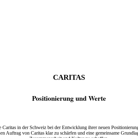
CARITAS
Positionierung und Werte
te Caritas in der Schweiz bei der Entwicklung ihrer neuen Positionierun
ichen Auftrag von Caritas klar zu schärfen und eine gemeinsame Grundl