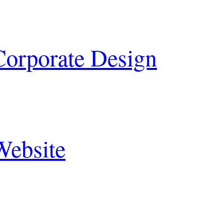
Corporate Design
Website