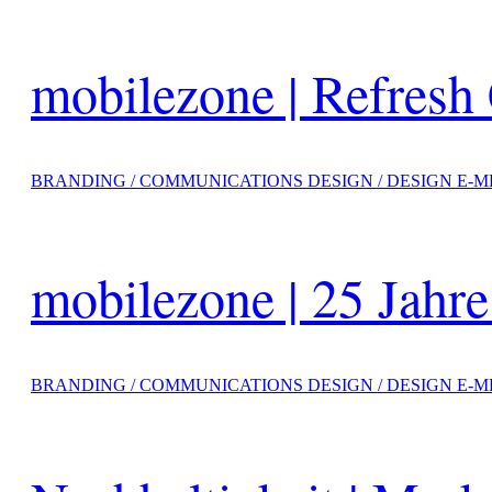
mobilezone | Refres
BRANDING / COMMUNICATIONS DESIGN / DESIGN E-M
mobilezone | 25 Jahr
BRANDING / COMMUNICATIONS DESIGN / DESIGN E-M