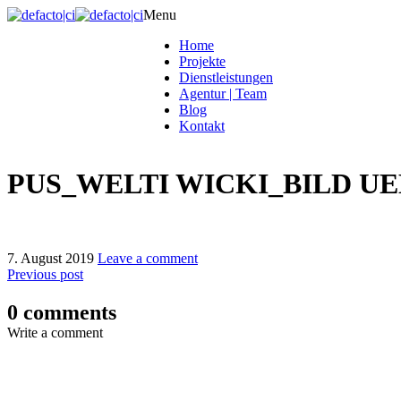
Menu
Home
Projekte
Dienstleistungen
Agentur | Team
Blog
Kontakt
PUS_WELTI WICKI_BILD UE
7. August 2019
Leave a comment
Previous post
0 comments
Write a comment