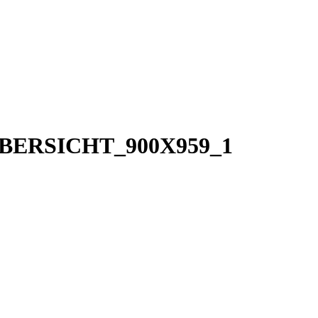
BERSICHT_900X959_1