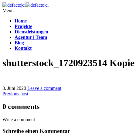
Menu
Home
Projekte
Dienstleistungen
Agentur | Team
Blog
Kontakt
shutterstock_1720923514 Kopie
8. Juni 2020
Leave a comment
Previous post
0 comments
Write a comment
Schreibe einen Kommentar