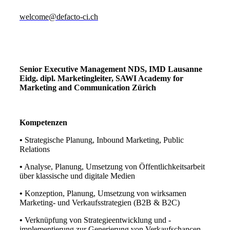
welcome@defacto-ci.ch
Senior Executive Management NDS, IMD Lausanne
Eidg. dipl. Marketingleiter, SAWI Academy for
Marketing and Communication Zürich
Kompetenzen
•
Strategische Planung, Inbound Marketing, Public
Relations
•
Analyse, Planung, Umsetzung von Öffentlichkeitsarbeit
über klassische und digitale Medien
•
Konzeption, Planung, Umsetzung von wirksamen
Marketing- und Verkaufsstrategien (B2B & B2C)
•
Verknüpfung von Strategieentwicklung und -
implementierung zur Generierung von Verkaufschancen