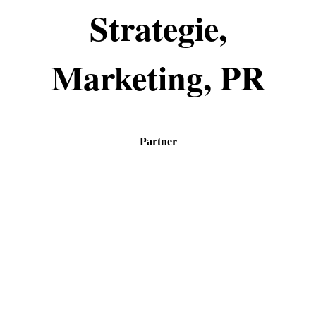
Strategie,
Marketing, PR
Partner