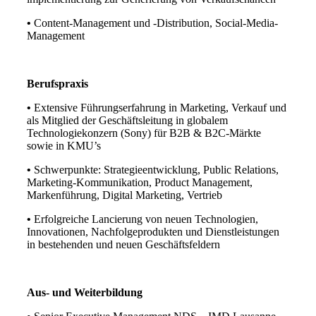
•
Content-Management und -Distribution, Social-Media-
Management
Berufspraxis
•
Extensive Führungserfahrung in Marketing, Verkauf und
als Mitglied der Geschäftsleitung in globalem
Technologiekonzern (Sony) für B2B & B2C-Märkte
sowie in KMU’s
•
Schwerpunkte: Strategieentwicklung, Public Relations,
Marketing-Kommunikation, Product Management,
Markenführung, Digital Marketing, Vertrieb
•
Erfolgreiche Lancierung von neuen Technologien,
Innovationen, Nachfolgeprodukten und Dienstleistungen
in bestehenden und neuen Geschäftsfeldern
Aus- und Weiterbildung