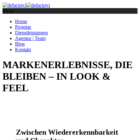
Menu
Home
Projekte
Dienstleistungen
Agentur | Team
Blog
Kontakt
MARKENERLEBNISSE, DIE
BLEIBEN – IN LOOK &
FEEL
Zwischen Wiedererkennbarkeit