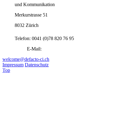
und Kommunikation
Merkurstrasse 51
8032 Zürich
Telefon: 0041 (0)78 820 76 95
E-Mail:
welcome@defacto-ci.ch
Impressum
Datenschutz
Top