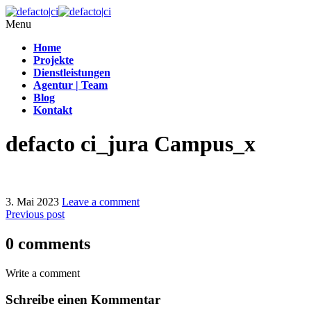
Menu
Home
Projekte
Dienstleistungen
Agentur | Team
Blog
Kontakt
defacto ci_jura Campus_x
3. Mai 2023
Leave a comment
Previous post
0 comments
Write a comment
Schreibe einen Kommentar