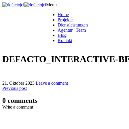
Menu
Home
Projekte
Dienstleistungen
Agentur | Team
Blog
Kontakt
DEFACTO_INTERACTIVE-BE
21. Oktober 2023
Leave a comment
Previous post
0 comments
Write a comment