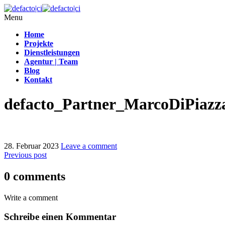
Menu
Home
Projekte
Dienstleistungen
Agentur | Team
Blog
Kontakt
defacto_Partner_MarcoDiPiazz
28. Februar 2023
Leave a comment
Previous post
0 comments
Write a comment
Schreibe einen Kommentar