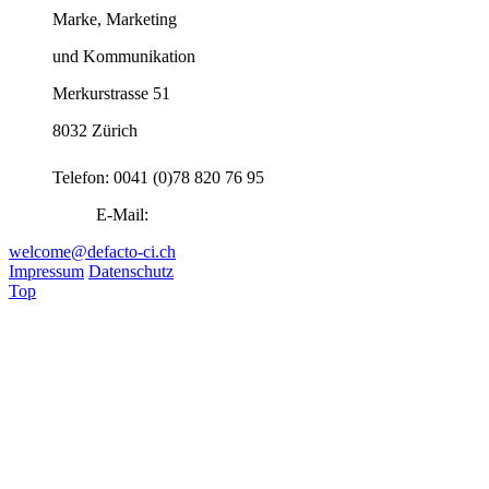
Marke, Marketing
und Kommunikation
Merkurstrasse 51
8032 Zürich
Telefon: 0041 (0)78 820 76 95
E-Mail:
welcome@defacto-ci.ch
Impressum
Datenschutz
Top