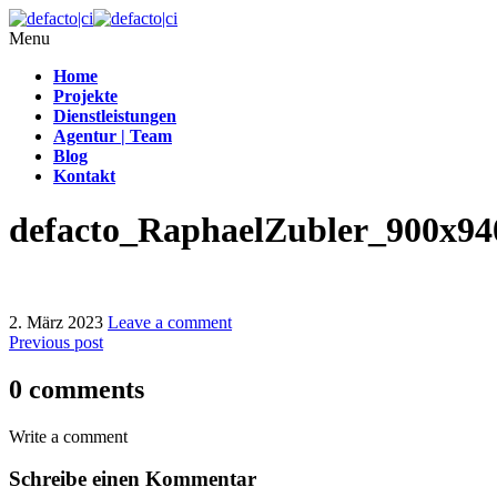
Menu
Home
Projekte
Dienstleistungen
Agentur | Team
Blog
Kontakt
defacto_RaphaelZubler_900x94
2. März 2023
Leave a comment
Previous post
0 comments
Write a comment
Schreibe einen Kommentar