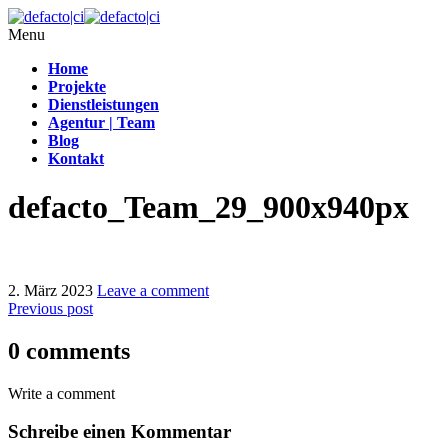
Menu
Home
Projekte
Dienstleistungen
Agentur | Team
Blog
Kontakt
defacto_Team_29_900x940px
2. März 2023
Leave a comment
Previous post
0 comments
Write a comment
Schreibe einen Kommentar