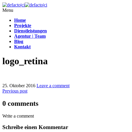
Menu
Home
Projekte
Dienstleistungen
Agentur | Team
Blog
Kontakt
logo_retina
25. Oktober 2016
Leave a comment
Previous post
0 comments
Write a comment
Schreibe einen Kommentar