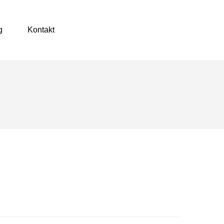
g
Kontakt