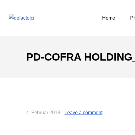
Home
Pr
PD-COFRA HOLDING_
4. Februar 2018
Leave a comment