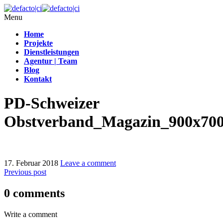
Menu
Home
Projekte
Dienstleistungen
Agentur | Team
Blog
Kontakt
PD-Schweizer
Obstverband_Magazin_900x70
17. Februar 2018
Leave a comment
Previous post
0 comments
Write a comment