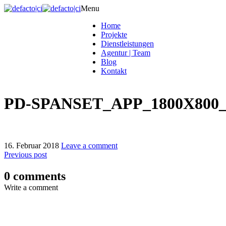
Menu
Home
Projekte
Dienstleistungen
Agentur | Team
Blog
Kontakt
PD-SPANSET_APP_1800X800_
16. Februar 2018
Leave a comment
Previous post
0 comments
Write a comment