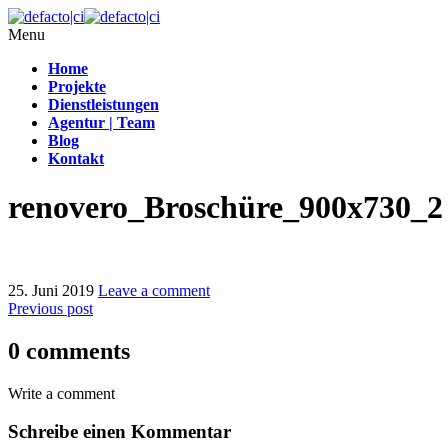
Menu
Home
Projekte
Dienstleistungen
Agentur | Team
Blog
Kontakt
renovero_Broschüre_900x730_2
25. Juni 2019
Leave a comment
Previous post
0 comments
Write a comment
Schreibe einen Kommentar