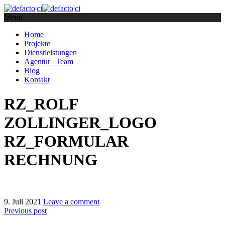
Menu
Home
Projekte
Dienstleistungen
Agentur | Team
Blog
Kontakt
RZ_ROLF
ZOLLINGER_LOGO
RZ_FORMULAR
RECHNUNG
9. Juli 2021
Leave a comment
Previous post