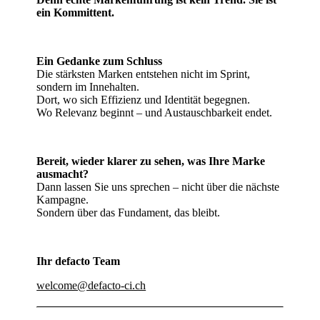
ein Kommittent.
Ein Gedanke zum Schluss
Die stärksten Marken entstehen nicht im Sprint,
sondern im Innehalten.
Dort, wo sich Effizienz und Identität begegnen.
Wo Relevanz beginnt – und Austauschbarkeit endet.
Bereit, wieder klarer zu sehen, was Ihre Marke
ausmacht?
Dann lassen Sie uns sprechen – nicht über die nächste
Kampagne.
Sondern über das Fundament, das bleibt.
Ihr defacto Team
welcome@defacto-ci.ch