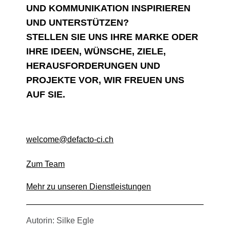
UND KOMMUNIKATION INSPIRIEREN
UND UNTERSTÜTZEN?
STELLEN SIE UNS IHRE MARKE ODER
IHRE IDEEN, WÜNSCHE, ZIELE,
HERAUSFORDERUNGEN UND
PROJEKTE VOR, WIR FREUEN UNS
AUF SIE.
welcome@defacto-ci.ch
Zum Team
Mehr zu unseren Dienstleistungen
Autorin: Silke Egle