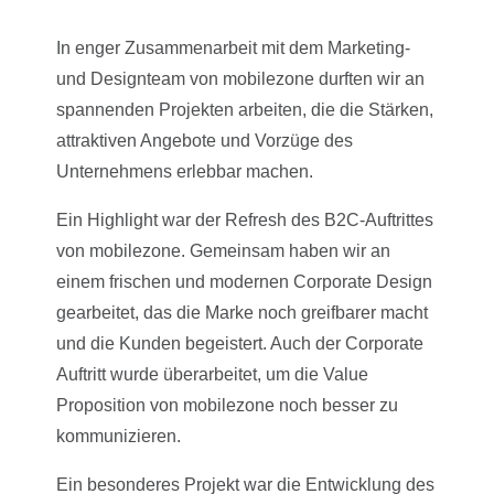
In enger Zusammenarbeit mit dem Marketing-
und Designteam von mobilezone durften wir an
spannenden Projekten arbeiten, die die Stärken,
attraktiven Angebote und Vorzüge des
Unternehmens erlebbar machen.
Ein Highlight war der Refresh des B2C-Auftrittes
von mobilezone. Gemeinsam haben wir an
einem frischen und modernen Corporate Design
gearbeitet, das die Marke noch greifbarer macht
und die Kunden begeistert. Auch der Corporate
Auftritt wurde überarbeitet, um die Value
Proposition von mobilezone noch besser zu
kommunizieren.
Ein besonderes Projekt war die Entwicklung des