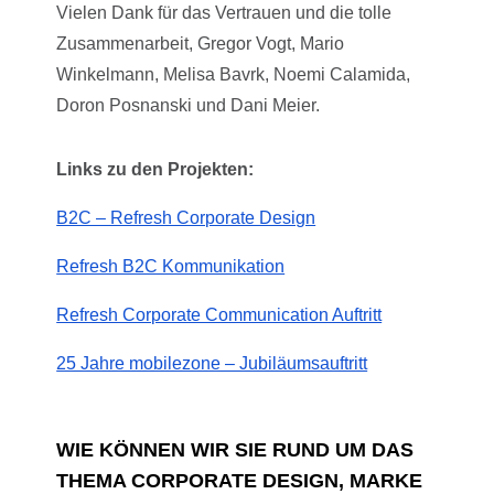
Vielen Dank für das Vertrauen und die tolle
Zusammenarbeit, Gregor Vogt, Mario
Winkelmann, Melisa Bavrk, Noemi Calamida,
Doron Posnanski und Dani Meier.
Links zu den Projekten:
B2C – Refresh Corporate Design
Refresh B2C Kommunikation
Refresh Corporate Communication Auftritt
25 Jahre mobilezone – Jubiläumsauftritt
WIE KÖNNEN WIR SIE RUND UM DAS
THEMA CORPORATE DESIGN, MARKE