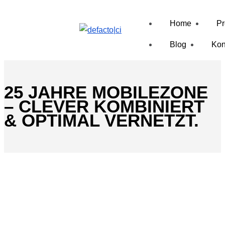
Home
Pr
Blog
Kon
25 JAHRE MOBILEZONE
– CLEVER KOMBINIERT
& OPTIMAL VERNETZT.