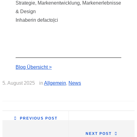
Strategie, Markenentwicklung, Markenerlebnisse
& Design
Inhaberin defacto|ci
Blog Übersicht >
5. August 2025
in
Allgemein
,
News
PREVIOUS POST
NEXT POST