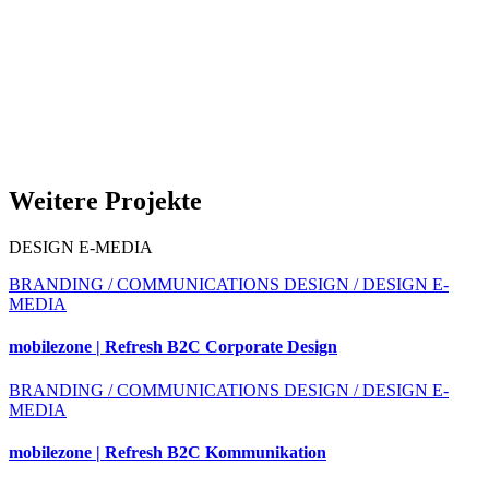
Weitere Projekte
DESIGN E-MEDIA
BRANDING / COMMUNICATIONS DESIGN / DESIGN E-
MEDIA
mobilezone | Refresh B2C Corporate Design
BRANDING / COMMUNICATIONS DESIGN / DESIGN E-
MEDIA
mobilezone | Refresh B2C Kommunikation