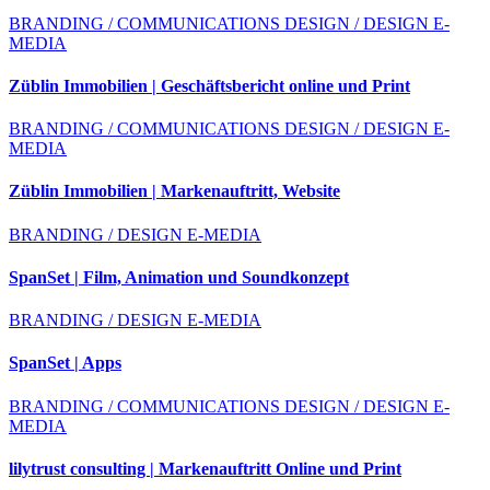
BRANDING / COMMUNICATIONS DESIGN / DESIGN E-
MEDIA
Züblin Immobilien | Geschäftsbericht online und Print
BRANDING / COMMUNICATIONS DESIGN / DESIGN E-
MEDIA
Züblin Immobilien | Markenauftritt, Website
BRANDING / DESIGN E-MEDIA
SpanSet | Film, Animation und Soundkonzept
BRANDING / DESIGN E-MEDIA
SpanSet | Apps
BRANDING / COMMUNICATIONS DESIGN / DESIGN E-
MEDIA
lilytrust consulting | Markenauftritt Online und Print