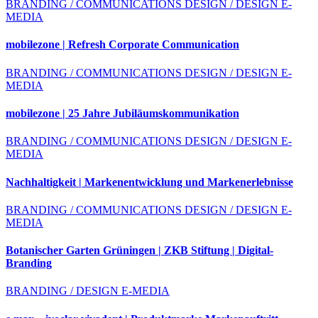
BRANDING / COMMUNICATIONS DESIGN / DESIGN E-
MEDIA
mobilezone | Refresh Corporate Communication
BRANDING / COMMUNICATIONS DESIGN / DESIGN E-
MEDIA
mobilezone | 25 Jahre Jubiläumskommunikation
BRANDING / COMMUNICATIONS DESIGN / DESIGN E-
MEDIA
Nachhaltigkeit | Markenentwicklung und Markenerlebnisse
BRANDING / COMMUNICATIONS DESIGN / DESIGN E-
MEDIA
Botanischer Garten Grüningen | ZKB Stiftung | Digital-
Branding
BRANDING / DESIGN E-MEDIA