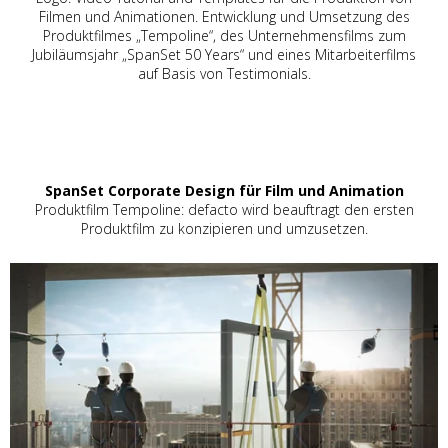
Filmen und Animationen. Entwicklung und Umsetzung des
Produktfilmes „Tempoline“, des Unternehmensfilms zum
Jubiläumsjahr „SpanSet 50 Years“ und eines Mitarbeiterfilms
auf Basis von Testimonials.
SpanSet Corporate Design für Film und Animation
Produktfilm Tempoline: defacto wird beauftragt den ersten
Produktfilm zu konzipieren und umzusetzen.