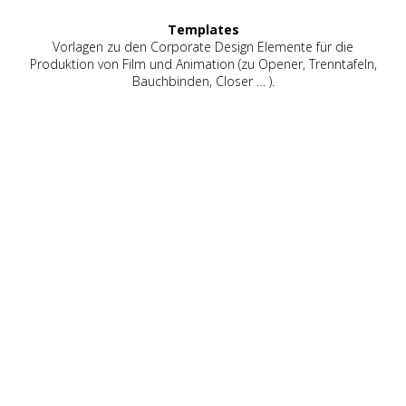
Templates
Vorlagen zu den Corporate Design Elemente für die
Produktion von Film und Animation (zu Opener, Trenntafeln,
Bauchbinden, Closer … ).