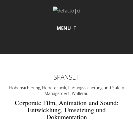
MENU
SPANSET
Höhensicherung, Hebetechnik, Ladungssicherung und Safety
Management, Wollerau
Corporate Film, Animation und Sound:
Entwicklung, Umsetzung und
Dokumentation