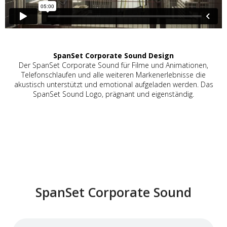
SpanSet Corporate Sound Design
Der SpanSet Corporate Sound für Filme und Animationen,
Telefonschlaufen und alle weiteren Markenerlebnisse die
akustisch unterstützt und emotional aufgeladen werden. Das
SpanSet Sound Logo, prägnant und eigenständig.
SpanSet Corporate Sound