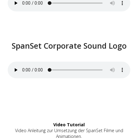
SpanSet Corporate Sound Logo
Video Tutorial
Video Anleitung zur Umsetzung der SpanSet Filme und
Animationen.