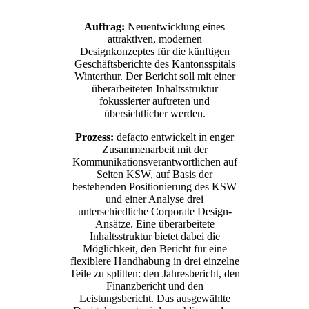
Auftrag:
Neuentwicklung eines
attraktiven, modernen
Designkonzeptes für die künftigen
Geschäftsberichte des Kantonsspitals
Winterthur. Der Bericht soll mit einer
überarbeiteten Inhaltsstruktur
fokussierter auftreten und
übersichtlicher werden.
Prozess:
defacto entwickelt in enger
Zusammenarbeit mit der
Kommunikationsverantwortlichen auf
Seiten KSW, auf Basis der
bestehenden Positionierung des KSW
und einer Analyse drei
unterschiedliche Corporate Design-
Ansätze. Eine überarbeitete
Inhaltsstruktur bietet dabei die
Möglichkeit, den Bericht für eine
flexiblere Handhabung in drei einzelne
Teile zu splitten: den Jahresbericht, den
Finanzbericht und den
Leistungsbericht. Das ausgewählte