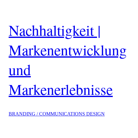
Nachhaltigkeit |
Markenentwicklung
und
Markenerlebnisse
BRANDING / COMMUNICATIONS DESIGN