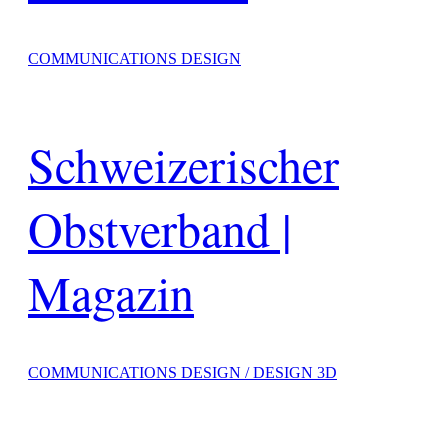
COMMUNICATIONS DESIGN
Schweizerischer
Obstverband |
Magazin
COMMUNICATIONS DESIGN / DESIGN 3D