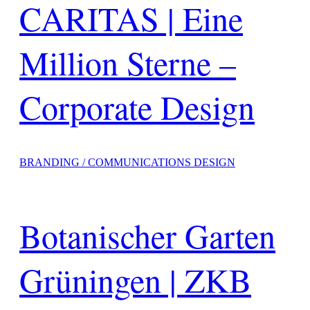
CARITAS | Eine
Million Sterne –
Corporate Design
BRANDING / COMMUNICATIONS DESIGN
Botanischer Garten
Grüningen | ZKB