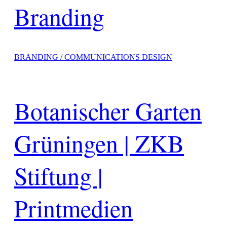
Branding
BRANDING / COMMUNICATIONS DESIGN
Botanischer Garten
Grüningen | ZKB
Stiftung |
Printmedien