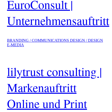
EuroConsult |
Unternehmensauftritt
BRANDING / COMMUNICATIONS DESIGN / DESIGN
E-MEDIA
lilytrust consulting |
Markenauftritt
Online und Print