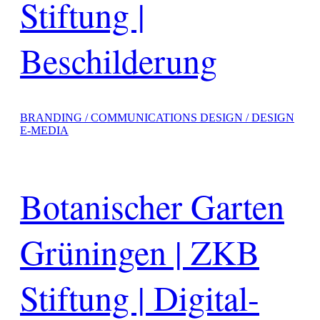
Stiftung |
Beschilderung
BRANDING / COMMUNICATIONS DESIGN / DESIGN
E-MEDIA
Botanischer Garten
Grüningen | ZKB
Stiftung | Digital-