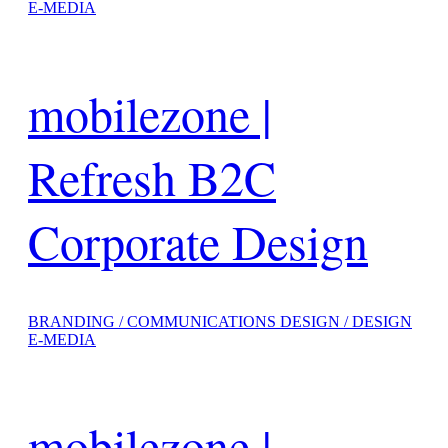
E-MEDIA
mobilezone |
Refresh B2C
Corporate Design
BRANDING / COMMUNICATIONS DESIGN / DESIGN
E-MEDIA
mobilezone |