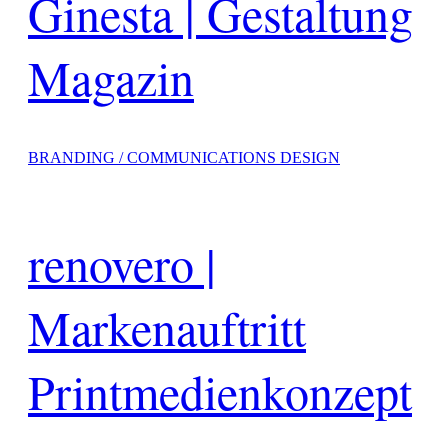
Ginesta | Gestaltung
Magazin
BRANDING / COMMUNICATIONS DESIGN
renovero |
Markenauftritt
Printmedienkonzept