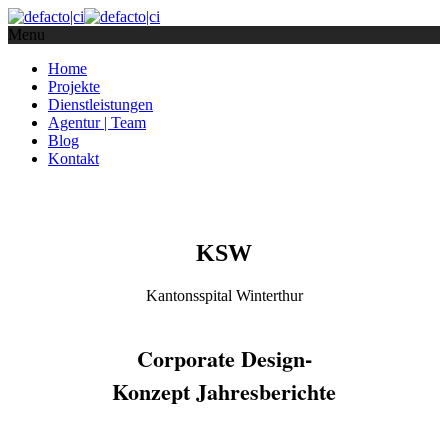
Menu
Home
Projekte
Dienstleistungen
Agentur | Team
Blog
Kontakt
KSW
Kantonsspital Winterthur
Corporate Design-
Konzept Jahresberichte