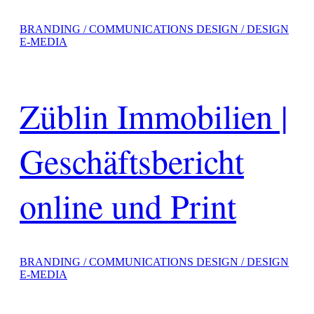
BRANDING / COMMUNICATIONS DESIGN / DESIGN
E-MEDIA
Züblin Immobilien |
Geschäftsbericht
online und Print
BRANDING / COMMUNICATIONS DESIGN / DESIGN
E-MEDIA