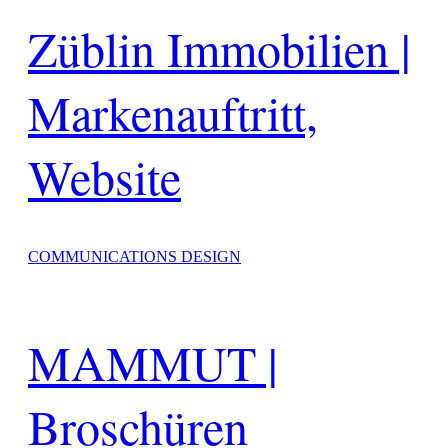
Züblin Immobilien |
Markenauftritt,
Website
COMMUNICATIONS DESIGN
MAMMUT |
Broschüren