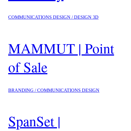
COMMUNICATIONS DESIGN / DESIGN 3D
MAMMUT | Point
of Sale
BRANDING / COMMUNICATIONS DESIGN
SpanSet |