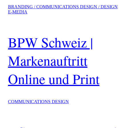
BRANDING / COMMUNICATIONS DESIGN / DESIGN
E-MEDIA
BPW Schweiz |
Markenauftritt
Online und Print
COMMUNICATIONS DESIGN