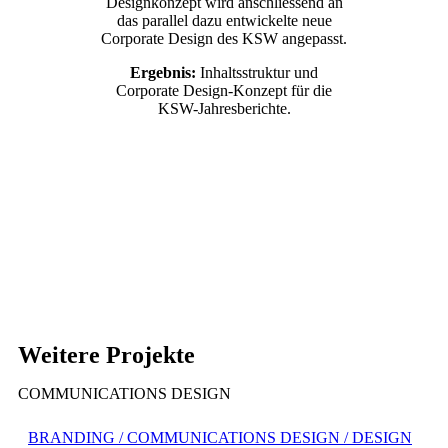
Designkonzept wird anschliessend an
das parallel dazu entwickelte neue
Corporate Design des KSW angepasst.
Ergebnis:
Inhaltsstruktur und
Corporate Design-Konzept für die
KSW-Jahresberichte.
Weitere Projekte
COMMUNICATIONS DESIGN
BRANDING / COMMUNICATIONS DESIGN / DESIGN