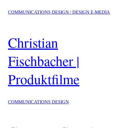
COMMUNICATIONS DESIGN / DESIGN E-MEDIA
Christian
Fischbacher |
Produktfilme
COMMUNICATIONS DESIGN