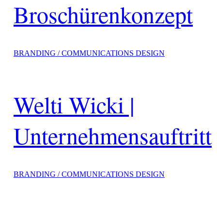
Broschürenkonzept
BRANDING / COMMUNICATIONS DESIGN
Welti Wicki |
Unternehmensauftritt
BRANDING / COMMUNICATIONS DESIGN