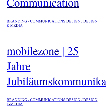
Communication
BRANDING / COMMUNICATIONS DESIGN / DESIGN
E-MEDIA
mobilezone | 25
Jahre
Jubiläumskommunika
BRANDING / COMMUNICATIONS DESIGN / DESIGN
E-MEDIA