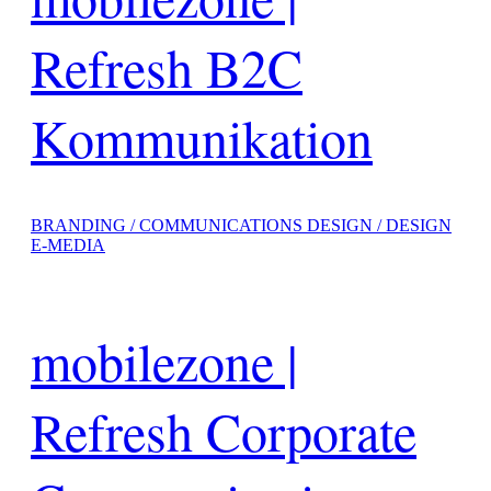
Refresh B2C
Kommunikation
BRANDING / COMMUNICATIONS DESIGN / DESIGN
E-MEDIA
mobilezone |
Refresh Corporate