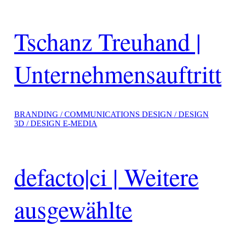
Tschanz Treuhand |
Unternehmensauftritt
BRANDING / COMMUNICATIONS DESIGN / DESIGN
3D / DESIGN E-MEDIA
defacto|ci | Weitere
ausgewählte