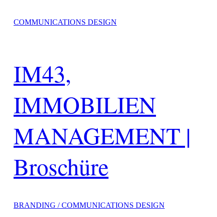
COMMUNICATIONS DESIGN
IM43,
IMMOBILIEN
MANAGEMENT |
Broschüre
BRANDING / COMMUNICATIONS DESIGN