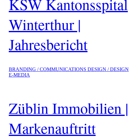
KSW Kantonsspital
Winterthur |
Jahresbericht
BRANDING / COMMUNICATIONS DESIGN / DESIGN
E-MEDIA
Züblin Immobilien |
Markenauftritt