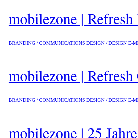
mobilezone | Refres
BRANDING / COMMUNICATIONS DESIGN / DESIGN E-M
mobilezone | Refres
BRANDING / COMMUNICATIONS DESIGN / DESIGN E-M
mobilezone | 25 Jahr