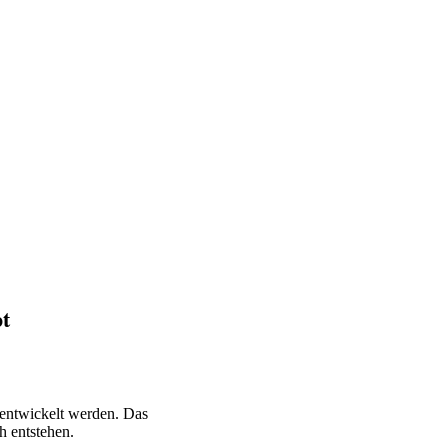
t
entwickelt werden. Das
h entstehen.