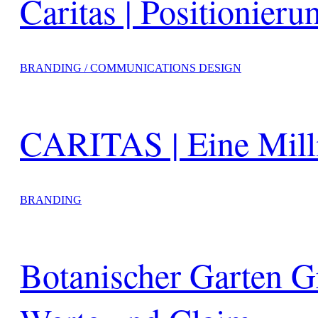
Caritas | Positionier
BRANDING / COMMUNICATIONS DESIGN
CARITAS | Eine Milli
BRANDING
Botanischer Garten Gr