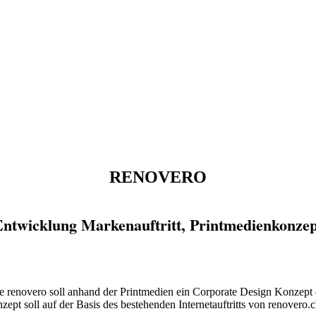
RENOVERO
Entwicklung Markenauftritt, Printmedienkonzep
 renovero soll anhand der Printmedien ein Corporate Design Konzept 
ept soll auf der Basis des bestehenden Internetauftritts von renovero.c