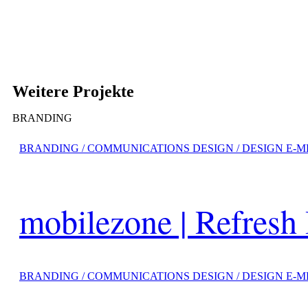
Weitere Projekte
BRANDING
BRANDING / COMMUNICATIONS DESIGN / DESIGN E-M
mobilezone | Refresh
BRANDING / COMMUNICATIONS DESIGN / DESIGN E-M