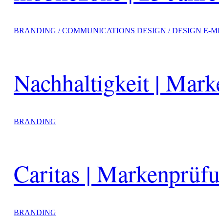
BRANDING / COMMUNICATIONS DESIGN / DESIGN E-M
Nachhaltigkeit | Mar
BRANDING
Caritas | Markenprüf
BRANDING